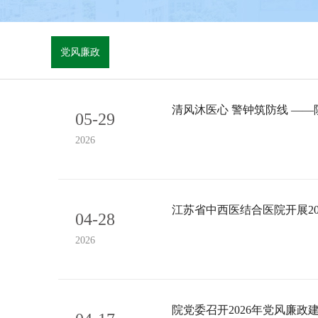
党风廉政
清风沐医心 警钟筑防线 —
05-29
2026
江苏省中西医结合医院开展20
04-28
2026
院党委召开2026年党风廉政