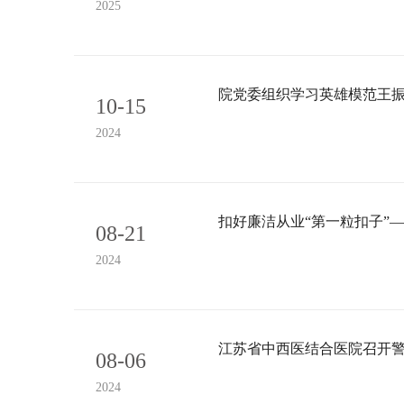
2025
院党委组织学习英雄模范王
10-15
2024
扣好廉洁从业“第一粒扣子”
08-21
2024
江苏省中西医结合医院召开
08-06
2024