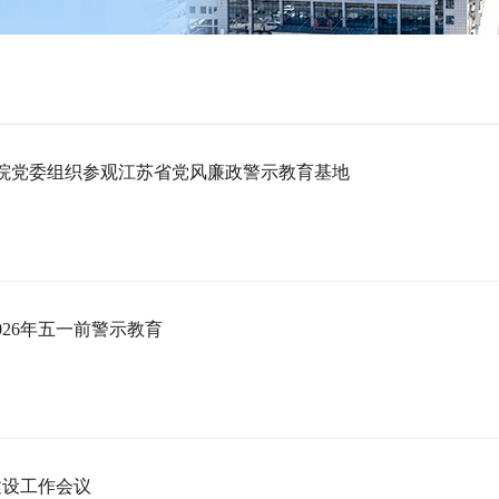
—院党委组织参观江苏省党风廉政警示教育基地
26年五一前警示教育
建设工作会议