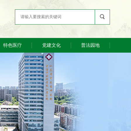
特色医疗
党建文化
普法园地