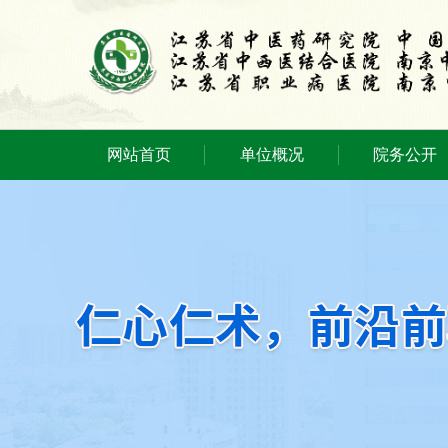
网站首页
单位概况
院务公开