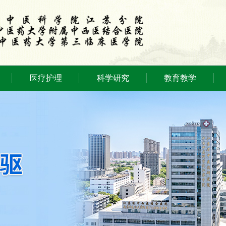
医疗护理
科学研究
教育教学