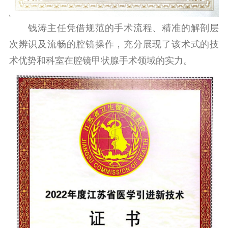
钱涛主任凭借规范的手术流程、精准的解剖层
次辨识及流畅的腔镜操作，充分展现了该术式的技
术优势和科室在腔镜甲状腺手术领域的实力。