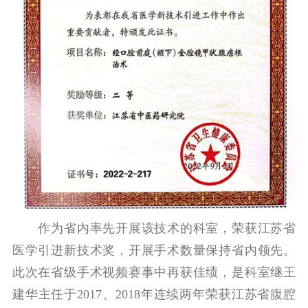
作为省内率先开展该技术的科室，荣获江苏省
医学引进新技术奖，开展手术数量保持省内领先。
此次在省级手术视频赛事中再获佳绩，是科室继王
建华主任于2017、2018年连续两年荣获江苏省腹腔