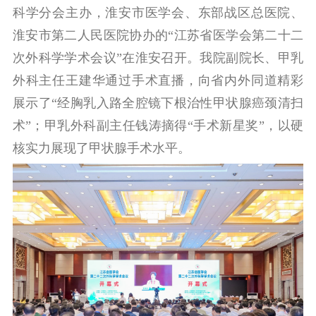
科学分会主办，淮安市医学会、东部战区总医院、
淮安市第二人民医院协办的“江苏省医学会第二十二
次外科学学术会议”在淮安召开。我院副院长、甲乳
外科主任王建华通过手术直播，向省内外同道精彩
展示了“经胸乳入路全腔镜下根治性甲状腺癌颈清扫
术”；甲乳外科副主任钱涛摘得“手术新星奖”，以硬
核实力展现了甲状腺手术水平。