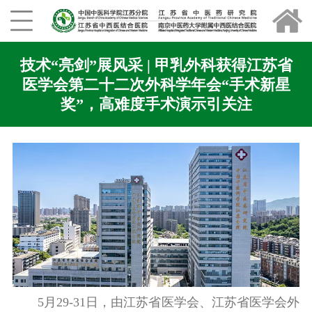
技术“亮剑”展风采 | 甲乳外科获得江苏省
医学会第二十二次外科学年会“手术新星
奖”，高难度手术演示引关注
5月29-31日，由江苏省医学会、江苏省医学会外