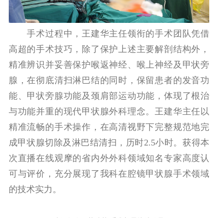
手术过程中，王建华主任领衔的手术团队凭借
高超的手术技巧，除了保护上述主要解剖结构外，
精准辨识并妥善保护喉返神经、喉上神经及甲状旁
腺，在彻底清扫淋巴结的同时，保留患者的发音功
能、甲状旁腺功能及颈肩部运动功能，体现了根治
与功能并重的现代甲状腺外科理念。王建华主任以
精准流畅的手术操作，在高清视野下完整规范地完
成甲状腺切除及淋巴结清扫，历时2.5小时。获得本
次直播在线观摩的省内外外科领域知名专家高度认
可与评价，充分展现了我科在腔镜甲状腺手术领域
的技术实力。