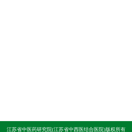
江苏省中医药研究院(江苏省中西医结合医院)版权所有