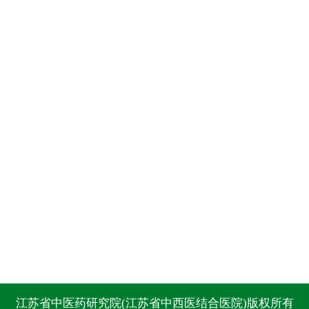
江苏省中医药研究院(江苏省中西医结合医院)版权所有