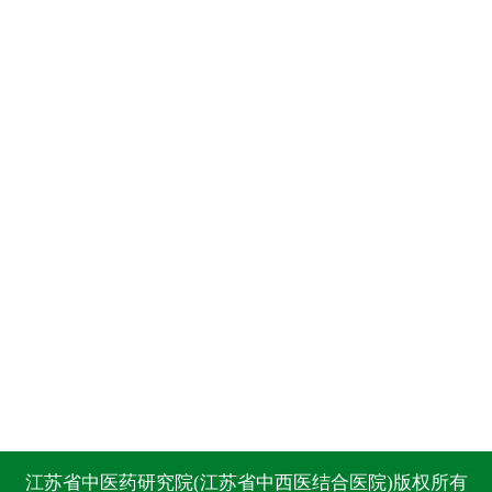
江苏省中医药研究院(江苏省中西医结合医院)版权所有