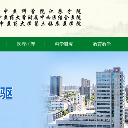
医疗护理
科学研究
教育教学