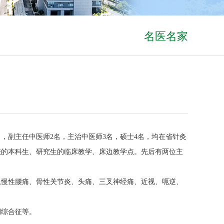
名医名家
，副主任中医师2名，主治中医师3名，硕士4名，均在省针灸
校的本科生、研究生的临床教学、床边教学点。先后有两位主
急慢性腰痛、骨性关节炎、头痛、三叉神经痛、近视、呃逆、
期综合征等。