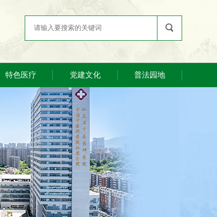
特色医疗
党建文化
普法园地