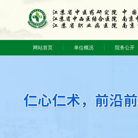
网站首页
单位概况
院务公开