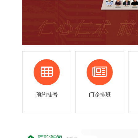
预约挂号
门诊排班