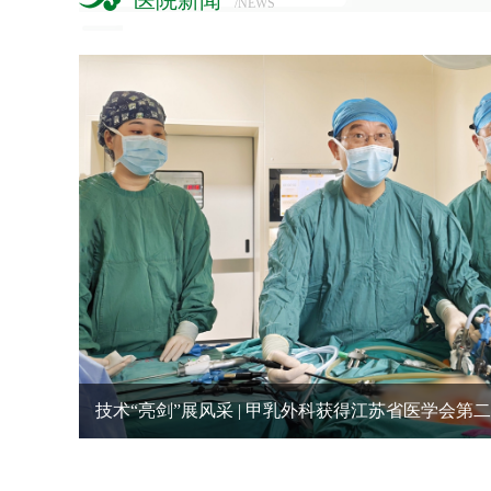
医院新闻
/NEWS