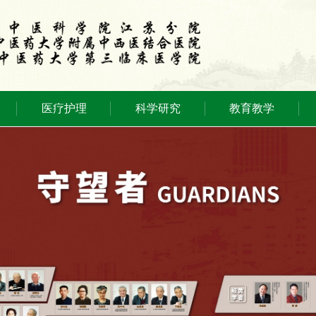
医疗护理
科学研究
教育教学