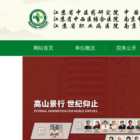
网站首页
单位概况
院务公开