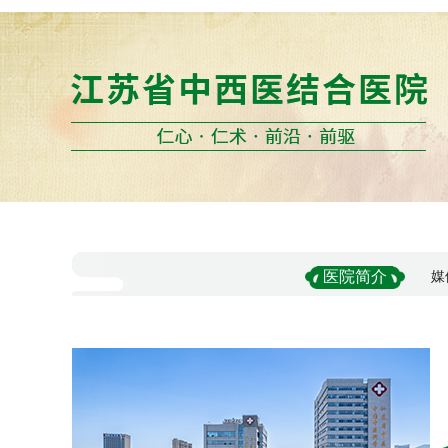
医院简介
媒