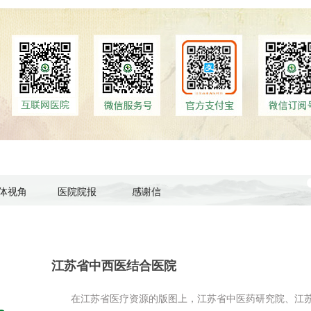
体视角
医院院报
感谢信
江苏省中西医结合医院
在江苏省医疗资源的版图上，江苏省中医药研究院、江