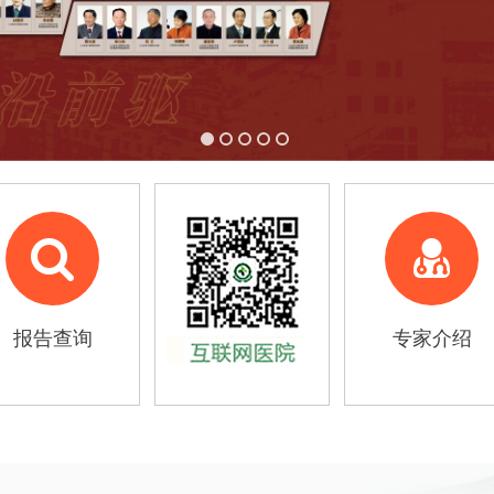
报告查询
专家介绍