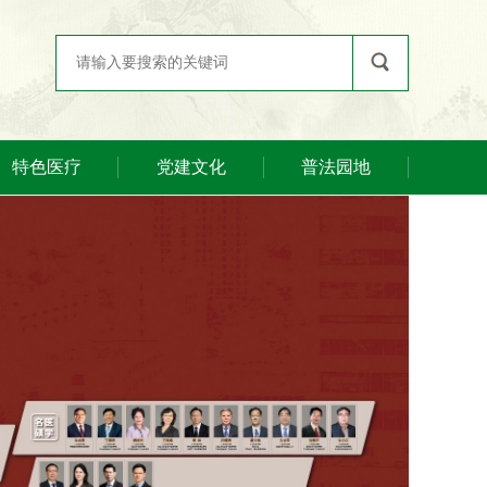
特色医疗
党建文化
普法园地