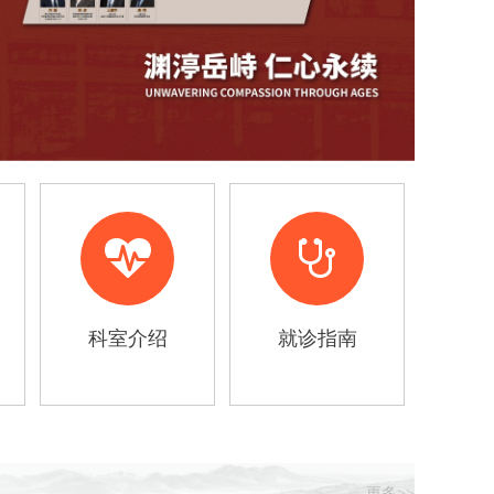
科室介绍
就诊指南
更多>>