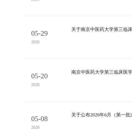
关于南京中医药大学第三临床
05-29
2026
南京中医药大学第三临床医学
05-20
2026
关于公布2026年6月（第一
05-08
2026