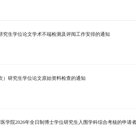
次）研究生学位论文学术不端检测及评阅工作安排的通知
二批次）研究生学位论文原始资料检查的通知
医学院2026年全日制博士学位研究生入围学科综合考核的申请