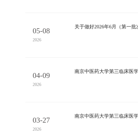
关于做好2026年6月（第一
05-08
2026
南京中医药大学第三临床医学
04-09
2026
南京中医药大学第三临床医学
03-27
2026