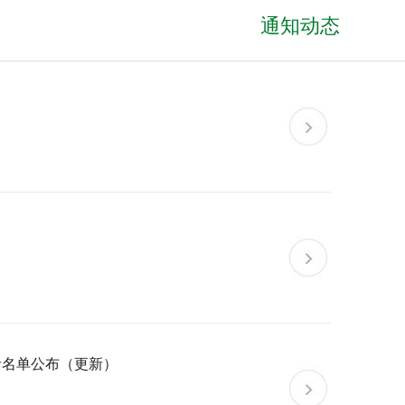
通知动态
者名单公布（更新）