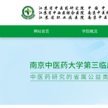
网站首页
学院概况