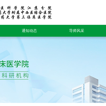
通知动态
导师风采
新闻动态