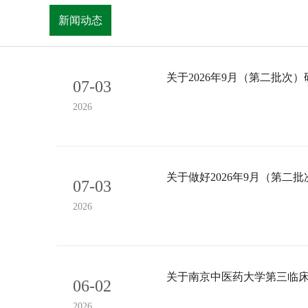
新闻动态
关于2026年9月（第二批
07-03
2026
关于做好2026年9月（第
07-03
2026
关于南京中医药大学第三临床
06-02
2026