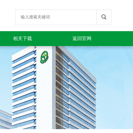
相关下载
返回官网