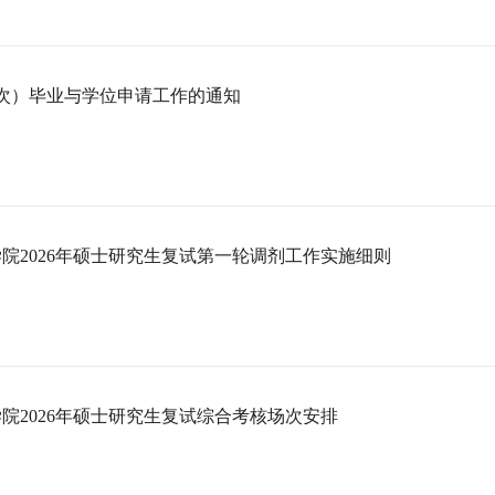
批次）毕业与学位申请工作的通知
院2026年硕士研究生复试第一轮调剂工作实施细则
院2026年硕士研究生复试综合考核场次安排