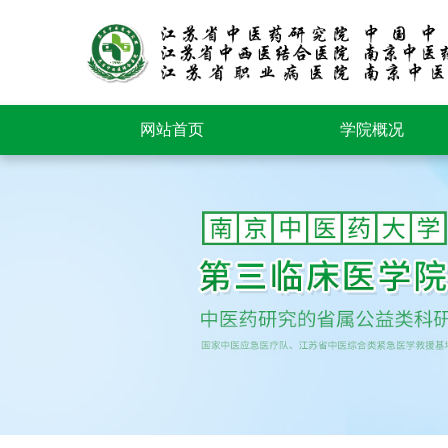
网站首页
学院概况