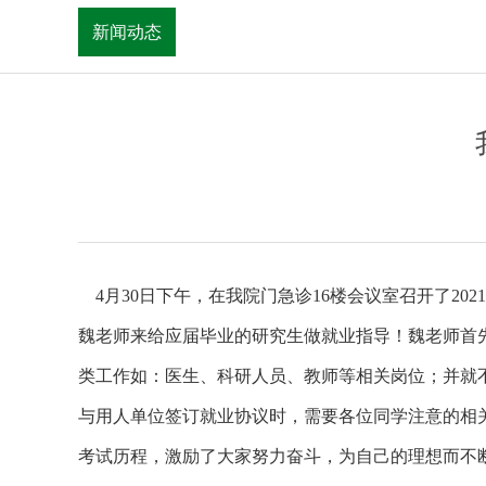
新闻动态
4月30日下午，在我院门急诊16楼会议室召开了20
魏老师来给应届毕业的研究生做就业指导！魏老师首
类工作如：医生、科研人员、教师等相关岗位；并就
与用人单位签订就业协议时，需要各位同学注意的相
考试历程，激励了大家努力奋斗，为自己的理想而不