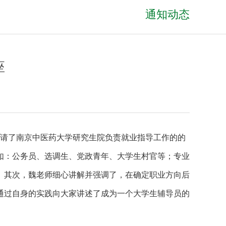
通知动态
座
请了南京中医药大学研究生院负责就业指导工作的的
如：公务员、选调生、党政青年、大学生村官等；专业
。其次，魏老师细心讲解并强调了，在确定职业方向后
通过自身的实践向大家讲述了成为一个大学生辅导员的