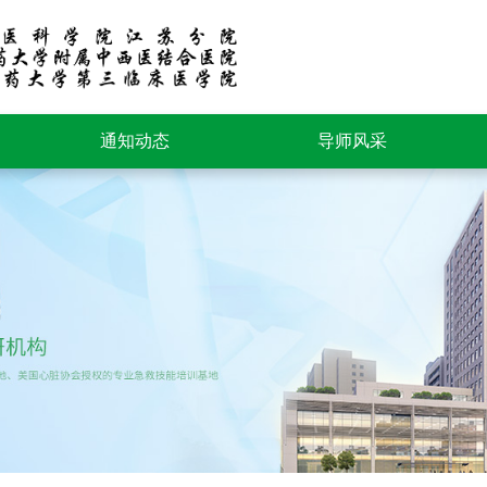
通知动态
导师风采
新闻动态