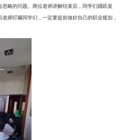
会忽略的问题。两位老师讲解结束后，同学们踊跃发
后老师叮嘱同学们，一定要提前做好自己的职业规划，