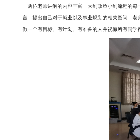
两位老师讲解的内容丰富，大到政策小到流程的每
言，提出自己对于就业以及事业规划的相关疑问，老
做一个有目标、有计划、有准备的人并祝愿所有同学