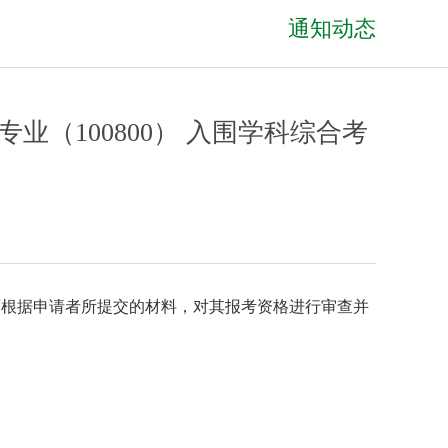
通知动态
业（100800） 入围学科综合考
及导师根据申请者所提交的材料，对其报考资格进行审查并