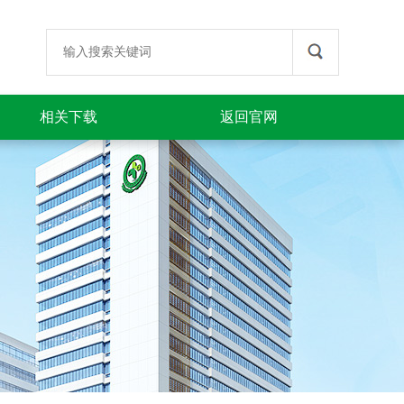
相关下载
返回官网