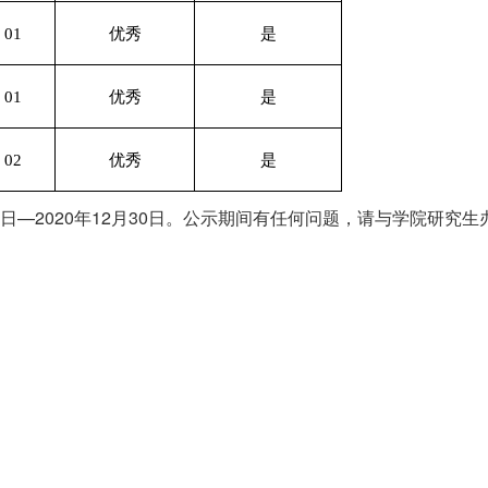
01
优秀
是
01
优秀
是
02
优秀
是
8日—2020年12月30日。公示期间有任何问题，请与学院研究
。