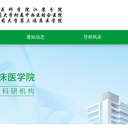
通知动态
导师风采
新闻动态