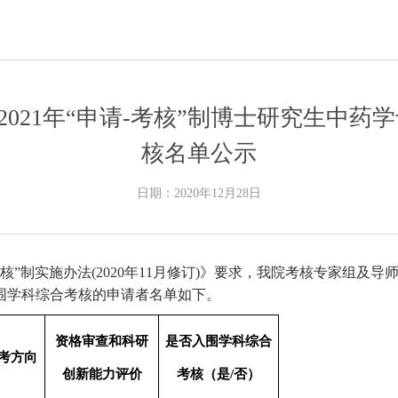
21年“申请-考核”制博士研究生中药学专
核名单公示
日期：2020年12月28日
核”制实施办法(2020年11月修订)》要求，我院考核专家组
入围学科综合考核的申请者名单如下。
资格审查和科研
是否入围学科综合
考方向
创新能力评价
考核（是/否）