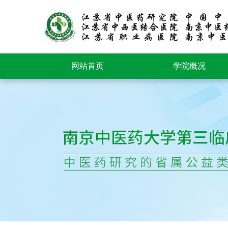
网站首页
学院概况