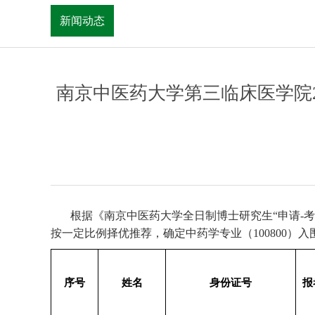
新闻动态
南京中医药大学第三临床医学院20
根据《南京中医药大学全日制博士研究生“申请-考
按一定比例择优推荐，确定中药学专业（100800）
序号
姓名
身份证号
报