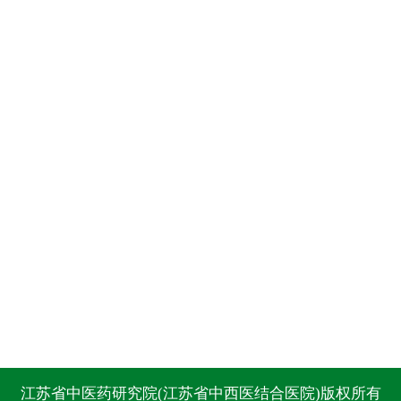
江苏省中医药研究院(江苏省中西医结合医院)版权所有