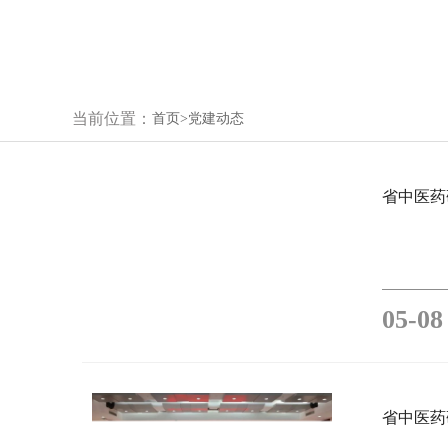
当前位置：
首页>
党建动态
05-0