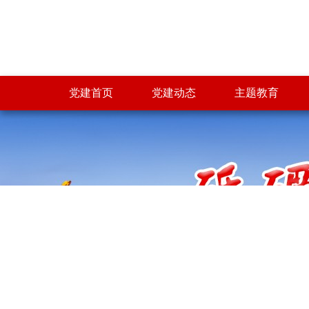
党建首页
党建动态
主题教育